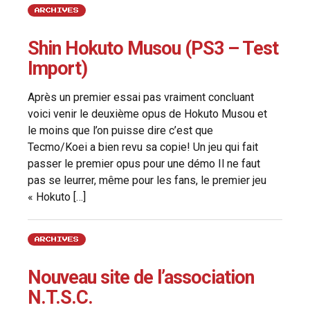
ARCHIVES
Shin Hokuto Musou (PS3 – Test
Import)
Après un premier essai pas vraiment concluant
voici venir le deuxième opus de Hokuto Musou et
le moins que l’on puisse dire c’est que
Tecmo/Koei a bien revu sa copie! Un jeu qui fait
passer le premier opus pour une démo Il ne faut
pas se leurrer, même pour les fans, le premier jeu
« Hokuto […]
ARCHIVES
Nouveau site de l’association
N.T.S.C.