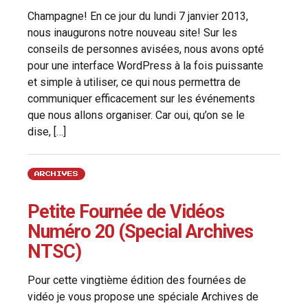
Champagne! En ce jour du lundi 7 janvier 2013,
nous inaugurons notre nouveau site! Sur les
conseils de personnes avisées, nous avons opté
pour une interface WordPress à la fois puissante
et simple à utiliser, ce qui nous permettra de
communiquer efficacement sur les événements
que nous allons organiser. Car oui, qu’on se le
dise, […]
ARCHIVES
Petite Fournée de Vidéos
Numéro 20 (Special Archives
NTSC)
Pour cette vingtième édition des fournées de
vidéo je vous propose une spéciale Archives de