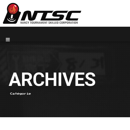
ARCHIVES
Catégorie