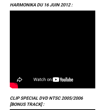
HARMONIKA DU 16 JUIN 2012 :
CLIP SPECIAL DVD NTSC 2005/2006
[BONUS TRACK] :