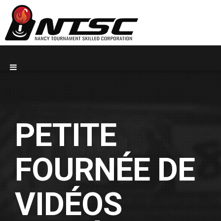
PETITE
FOURNÉE DE
VIDÉOS