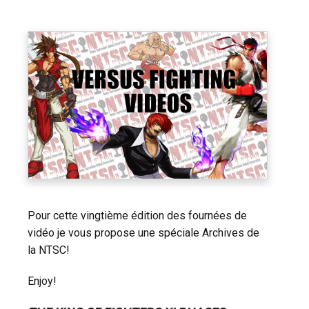
Pour cette vingtième édition des fournées de
vidéo je vous propose une spéciale Archives de
la NTSC!
Enjoy!