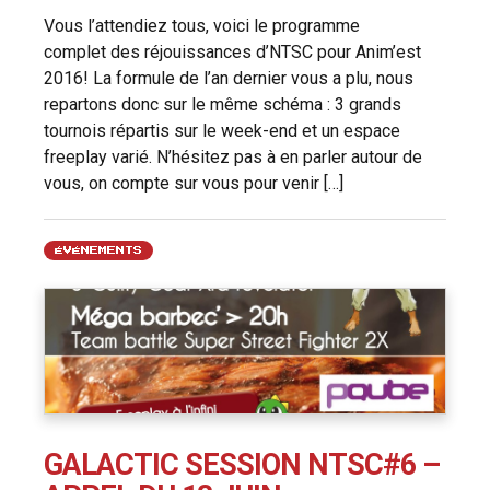
Vous l’attendiez tous, voici le programme
complet des réjouissances d’NTSC pour Anim’est
2016! La formule de l’an dernier vous a plu, nous
repartons donc sur le même schéma : 3 grands
tournois répartis sur le week-end et un espace
freeplay varié. N’hésitez pas à en parler autour de
vous, on compte sur vous pour venir […]
ÉVÉNEMENTS
GALACTIC SESSION NTSC#6 –