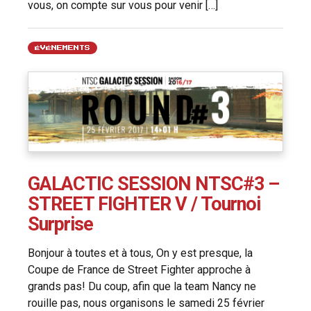
vous, on compte sur vous pour venir […]
ÉVÉNEMENTS
GALACTIC SESSION NTSC#3 –
STREET FIGHTER V / Tournoi
Surprise
Bonjour à toutes et à tous, On y est presque, la
Coupe de France de Street Fighter approche à
grands pas! Du coup, afin que la team Nancy ne
rouille pas, nous organisons le samedi 25 février