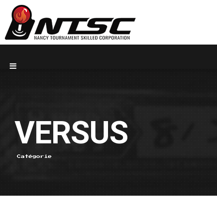
VERSUS
Catégorie