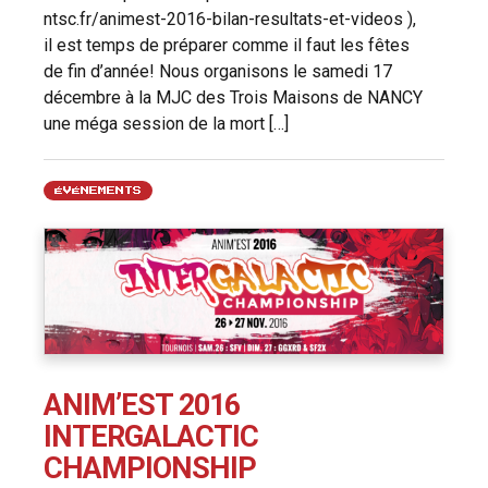
ntsc.fr/animest-2016-bilan-resultats-et-videos ),
il est temps de préparer comme il faut les fêtes
de fin d’année! Nous organisons le samedi 17
décembre à la MJC des Trois Maisons de NANCY
une méga session de la mort […]
ÉVÉNEMENTS
ANIM’EST 2016
INTERGALACTIC
CHAMPIONSHIP