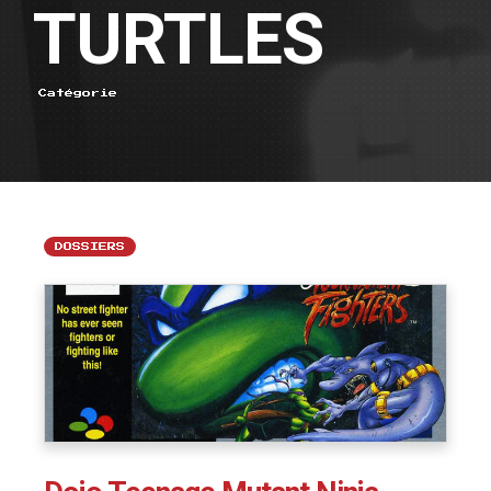
TURTLES
Catégorie
DOSSIERS