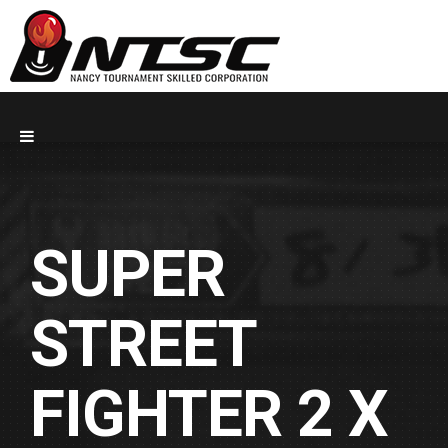
SUPER
STREET
FIGHTER 2 X