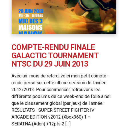
COMPTE-RENDU FINALE
GALACTIC TOURNAMENT
NTSC DU 29 JUIN 2013
Avec un mois de retard, voici mon petit compte-
rendu perso sur cette ultime session de l’année
2012/2013. Pour commencer, retrouvons les
différents podiums de ce week-end de folie ainsi
que le classement global (par jeux) de l’année :
RÉSULTATS SUPER STREET FIGHTER IV
ARCADE EDITION v2012 (Xbox360) 1 –
SERATNA (Adon) +12pts 2 […]