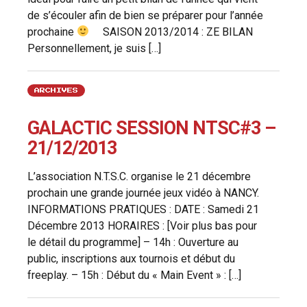
de s’écouler afin de bien se préparer pour l’année
prochaine
SAISON 2013/2014 : ZE BILAN
Personnellement, je suis […]
ARCHIVES
GALACTIC SESSION NTSC#3 –
21/12/2013
L’association N.T.S.C. organise le 21 décembre
prochain une grande journée jeux vidéo à NANCY.
INFORMATIONS PRATIQUES : DATE : Samedi 21
Décembre 2013 HORAIRES : [Voir plus bas pour
le détail du programme] – 14h : Ouverture au
public, inscriptions aux tournois et début du
freeplay. – 15h : Début du « Main Event » : […]