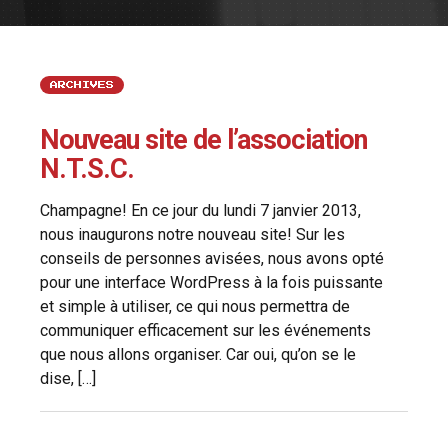
ARCHIVES
Nouveau site de l’association
N.T.S.C.
Champagne! En ce jour du lundi 7 janvier 2013,
nous inaugurons notre nouveau site! Sur les
conseils de personnes avisées, nous avons opté
pour une interface WordPress à la fois puissante
et simple à utiliser, ce qui nous permettra de
communiquer efficacement sur les événements
que nous allons organiser. Car oui, qu’on se le
dise, […]