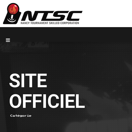
SITE
OFFICIEL
Catégorie