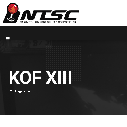
KOF XIII
Catégorie