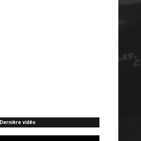
Dernière vidéo