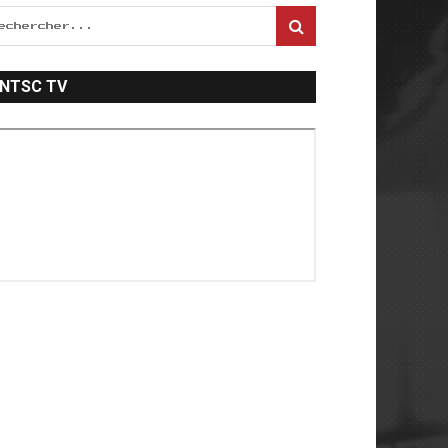
NTSC TV