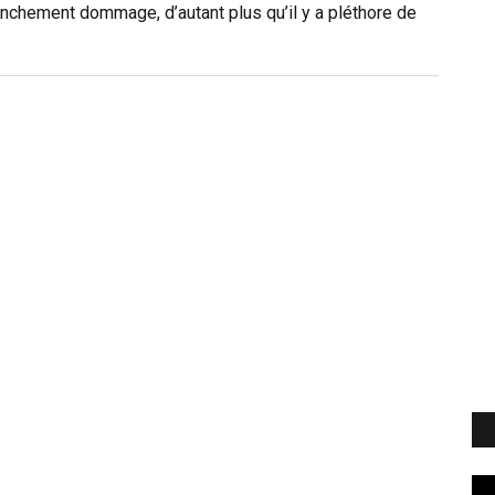
anchement dommage, d’autant plus qu’il y a pléthore de