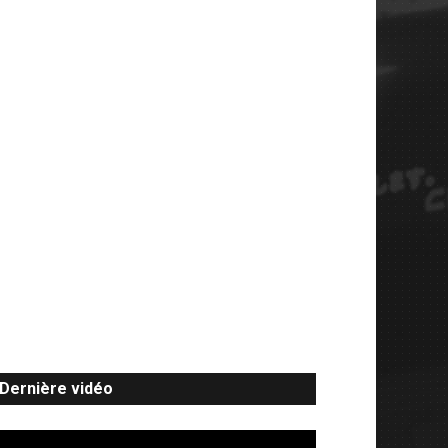
Dernière vidéo