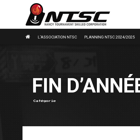
L’ASSOCIATION NTSC
PLANNING NTSC 2024/2025
FIN D’ANNÉ
Catégorie