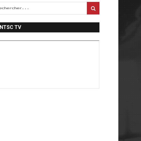
NTSC TV