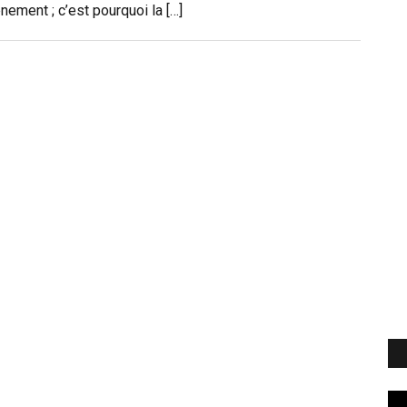
ement ; c’est pourquoi la […]