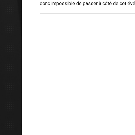
donc impossible de passer à côté de cet évén