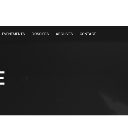
ÉVÉNEMENTS
DOSSIERS
ARCHIVES
CONTACT
E