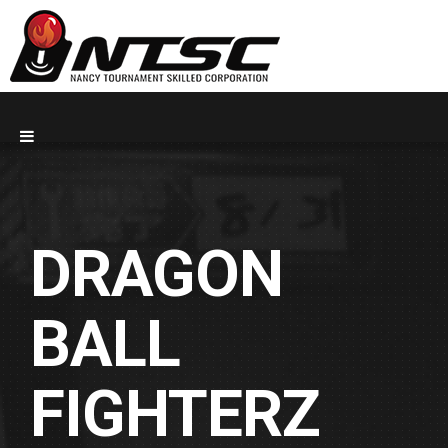
DRAGON
BALL
FIGHTERZ