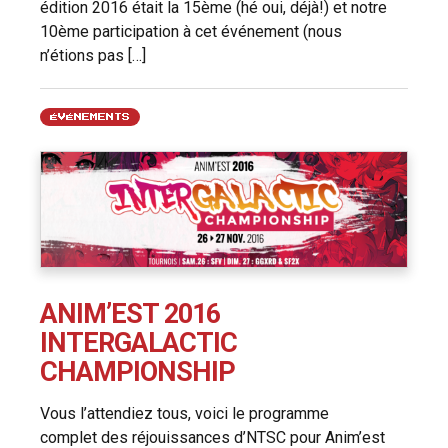
édition 2016 était la 15ème (hé oui, déjà!) et notre
10ème participation à cet événement (nous
n’étions pas […]
ÉVÉNEMENTS
ANIM’EST 2016
INTERGALACTIC
CHAMPIONSHIP
Vous l’attendiez tous, voici le programme
complet des réjouissances d’NTSC pour Anim’est