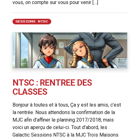
vous, on compte sur vous pour venir […]
SESSIONS NTSC
NTSC : RENTREE DES
CLASSES
Bonjour à toutes et à tous, Ça y est les amis, c’est
la rentrée. Nous attendons la confirmation de la
MJC afin d’affiner le planning 2017/2018, mais
voici un aperçu de celui-ci. Tout d’abord, les
Galactic Sessions NTSC à la MJC Trois Maisons