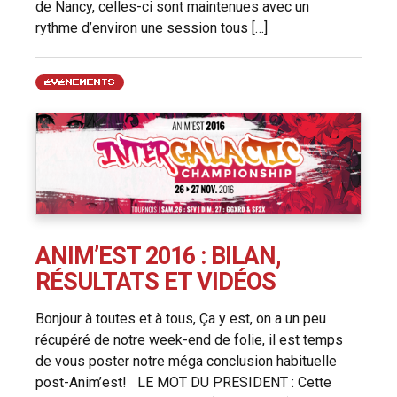
de Nancy, celles-ci sont maintenues avec un
rythme d’environ une session tous […]
ÉVÉNEMENTS
ANIM’EST 2016 : BILAN,
RÉSULTATS ET VIDÉOS
Bonjour à toutes et à tous, Ça y est, on a un peu
récupéré de notre week-end de folie, il est temps
de vous poster notre méga conclusion habituelle
post-Anim’est! LE MOT DU PRESIDENT : Cette