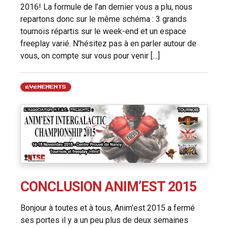
2016! La formule de l’an dernier vous a plu, nous
repartons donc sur le même schéma : 3 grands
tournois répartis sur le week-end et un espace
freeplay varié. N’hésitez pas à en parler autour de
vous, on compte sur vous pour venir […]
ÉVÉNEMENTS
CONCLUSION ANIM’EST 2015
Bonjour à toutes et à tous, Anim’est 2015 a fermé
ses portes il y a un peu plus de deux semaines