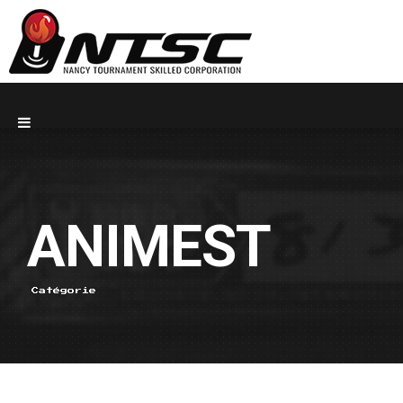
ANIMEST
Catégorie