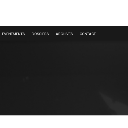
ÉVÉNEMENTS
DOSSIERS
ARCHIVES
CONTACT