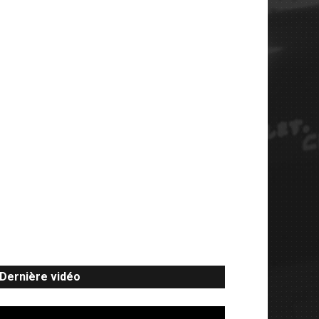
Dernière vidéo