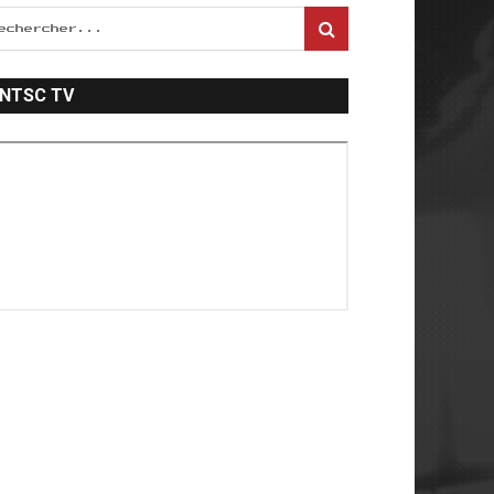
NTSC TV