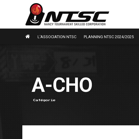
L’ASSOCIATION NTSC
PLANNING NTSC 2024/2025
A-CHO
Catégorie