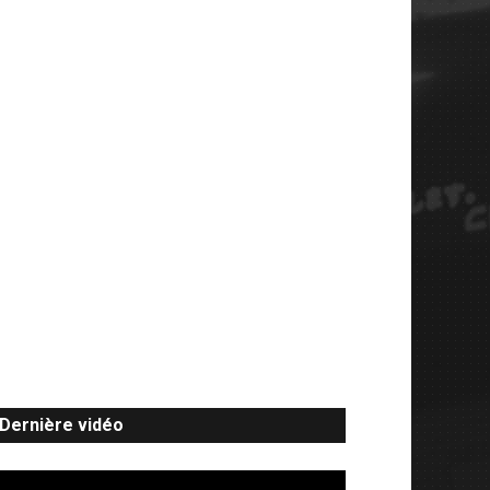
Dernière vidéo