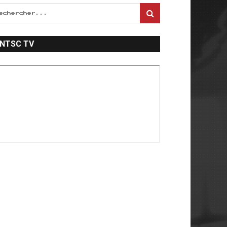
NTSC TV