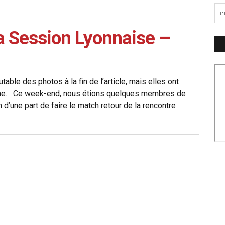
 Session Lyonnaise –
able des photos à la fin de l’article, mais elles ont
rache. Ce week-end, nous étions quelques membres de
n d’une part de faire le match retour de la rencontre