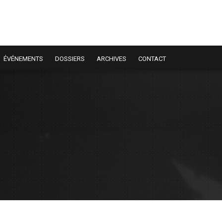
ÉVÉNEMENTS
DOSSIERS
ARCHIVES
CONTACT