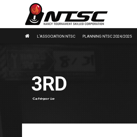
L’ASSOCIATION NTSC
PLANNING NTSC 2024/2025
3RD
Catégorie