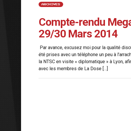
ARCHIVES
Compte-rendu Mega
29/30 Mars 2014
Par avance, excusez moi pour la qualité discut
été prises avec un téléphone un peu à l’ar
la NTSC en visite « diplomatique » à Lyon, afi
avec les membres de La Dose […]