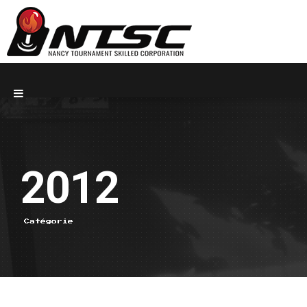
2012
Catégorie