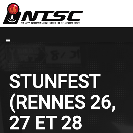
STUNFEST
(RENNES 26,
27 ET 28