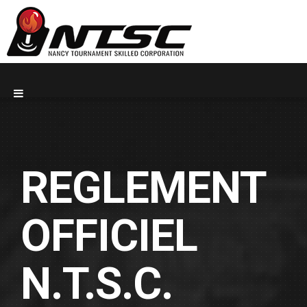
REGLEMENT
OFFICIEL
N.T.S.C.