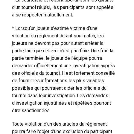
d’un tournoi réussi, les participants sont appelés
à se respecter mutuellement.
* Lorsqu’un joueur s’estime victime d’une
violation du règlement durant son match, les
joueurs ne devront pas pour autant arrêter la
partie tant que celle-ci n’est pas finie. Une fois la
partie terminée, le joueur de l’équipe pourra
demander officiellement une investigation auprès
des officiels du tournoi. Il est fortement conseillé
de fournir les informations les plus valables
possibles qui pourraient aider les officiels du
tournoi dans leur investigation. Les demandes
d’investigation injustifiées et répétées pourront
être sanctionnées.
Toute violation d’un des articles du règlement
pourra faire l’objet d’une exclusion du participant