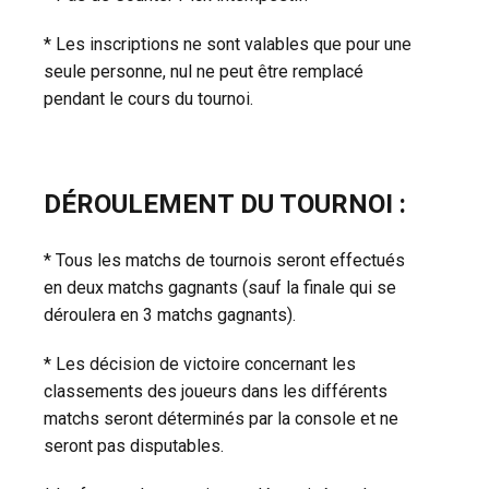
* Les inscriptions ne sont valables que pour une
seule personne, nul ne peut être remplacé
pendant le cours du tournoi.
DÉROULEMENT DU TOURNOI :
* Tous les matchs de tournois seront effectués
en deux matchs gagnants (sauf la finale qui se
déroulera en 3 matchs gagnants).
* Les décision de victoire concernant les
classements des joueurs dans les différents
matchs seront déterminés par la console et ne
seront pas disputables.