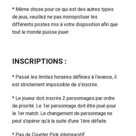
* Même chose pour ce qui est des autres types
de jeux, veuillez ne pas monopoliser les
différents postes mis à votre disposition afin que
tout le monde puisse jouer.
INSCRIPTIONS :
* Passé les limites horaires définies à l’avance, il
est strictement impossible de s’inscrire.
* Le joueur doit inscrire 2 personnages par ordre
de priorité. Le 1er personnage doit être joué pour
le 1er match. Le changement de personnage ne
peut s’opérer qu’à la suite d’une 1ére défaite.
* Pas de Counter Pick intempestif.