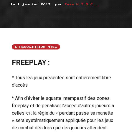
le 1 janvier 2013, par
Team N.T.S.C.
L'ASSOCIATION NTSC
FREEPLAY :
* Tous les jeux présentés sont entièrement libre
d’accès.
* Afin d’éviter le squatte intempestif des zones
freeplay et de pénaliser l’accès d’autres joueurs à
celles-ci : la règle du « perdant passe sa manette
» sera systématiquement appliquée pour les jeux
de combat dès lors que des joueurs attendent.