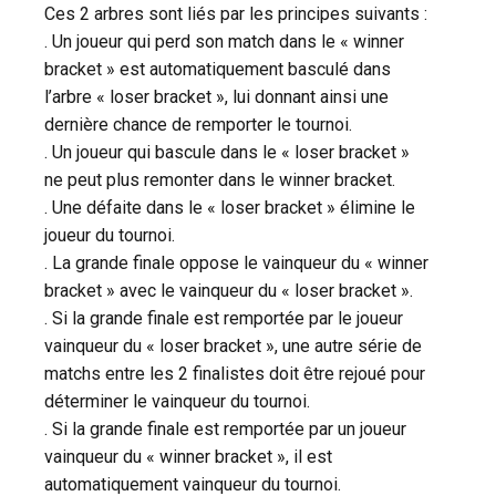
Ces 2 arbres sont liés par les principes suivants :
. Un joueur qui perd son match dans le « winner
bracket » est automatiquement basculé dans
l’arbre « loser bracket », lui donnant ainsi une
dernière chance de remporter le tournoi.
. Un joueur qui bascule dans le « loser bracket »
ne peut plus remonter dans le winner bracket.
. Une défaite dans le « loser bracket » élimine le
joueur du tournoi.
. La grande finale oppose le vainqueur du « winner
bracket » avec le vainqueur du « loser bracket ».
. Si la grande finale est remportée par le joueur
vainqueur du « loser bracket », une autre série de
matchs entre les 2 finalistes doit être rejoué pour
déterminer le vainqueur du tournoi.
. Si la grande finale est remportée par un joueur
vainqueur du « winner bracket », il est
automatiquement vainqueur du tournoi.