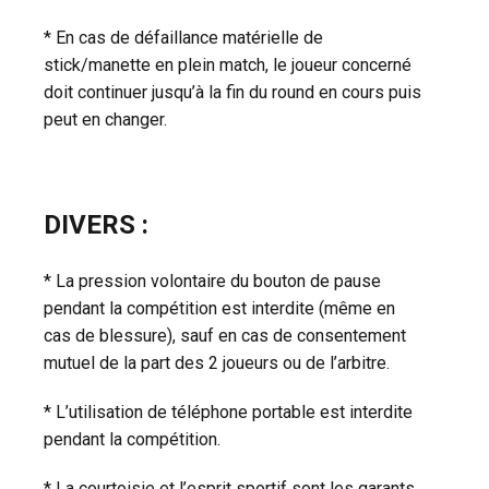
* En cas de défaillance matérielle de
stick/manette en plein match, le joueur concerné
doit continuer jusqu’à la fin du round en cours puis
peut en changer.
DIVERS :
* La pression volontaire du bouton de pause
pendant la compétition est interdite (même en
cas de blessure), sauf en cas de consentement
mutuel de la part des 2 joueurs ou de l’arbitre.
* L’utilisation de téléphone portable est interdite
pendant la compétition.
* La courtoisie et l’esprit sportif sont les garants