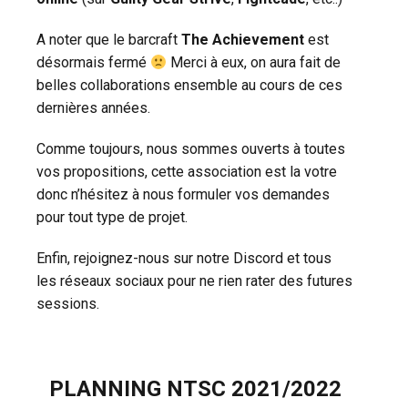
A noter que le barcraft
The Achievement
est
désormais fermé
Merci à eux, on aura fait de
belles collaborations ensemble au cours de ces
dernières années.
Comme toujours, nous sommes ouverts à toutes
vos propositions, cette association est la votre
donc n’hésitez à nous formuler vos demandes
pour tout type de projet.
Enfin, rejoignez-nous sur notre Discord et tous
les réseaux sociaux pour ne rien rater des futures
sessions.
PLANNING NTSC 2021/2022