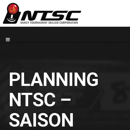
PLANNING
NTSC –
SAISON