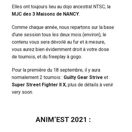
Elles ont toujours lieu au dojo ancestral NTSC, la
MJC des 3 Maisons de NANCY
.
Comme chaque année, nous repartons sur la base
d’une session tous les deux mois (environ), le
contenu vous sera dévoilé au fur et à mesure,
vous aurez bien évidemment droit à votre dose
de tournois, et du freeplay à gogo.
Pour la première du 18 septembre, il y aura
normalement 2 tournois :
Guilty Gear Strive
et
Super Street Fighter II X
, plus de détails à venir
very soon.
ANIM’EST 2021
: