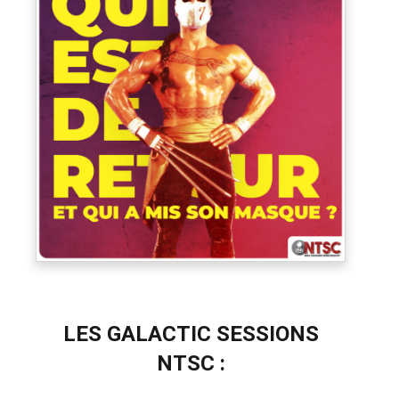
LES
GALACTIC SESSIONS
NTSC
: