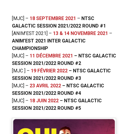
[MJC] –
18 SEPTEMBRE 2021
–
NTSC
GALACTIC SESSION 2021/2022 ROUND #1
[ANIM’EST 2021] –
13 & 14 NOVEMBRE 2021
–
ANIM’EST 2021 INTER GALACTIC
CHAMPIONSHIP
[MJC] –
11 DÉCEMBRE 2021
–
NTSC GALACTIC
SESSION 2021/2022 ROUND #2
[MJC ] –
19 FÉVRIER 2022
– NTSC GALACTIC
SESSION 2021/2022 ROUND #3
[MJC] –
23 AVRIL 2022
– NTSC GALACTIC
SESSION 2021/2022 ROUND #4
[MJC] –
18 JUIN 2022
– NTSC GALACTIC
SESSION 2021/2022 ROUND #5