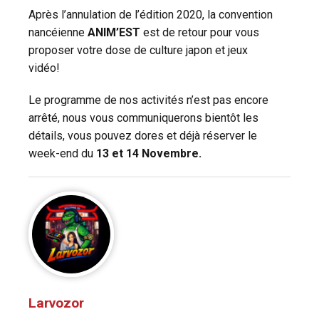
Après l’annulation de l’édition 2020, la convention
nancéienne
ANIM’EST
est de retour pour vous
proposer votre dose de culture japon et jeux
vidéo!
Le programme de nos activités n’est pas encore
arrêté, nous vous communiquerons bientôt les
détails, vous pouvez dores et déjà réserver le
week-end du
13 et 14 Novembre.
Larvozor