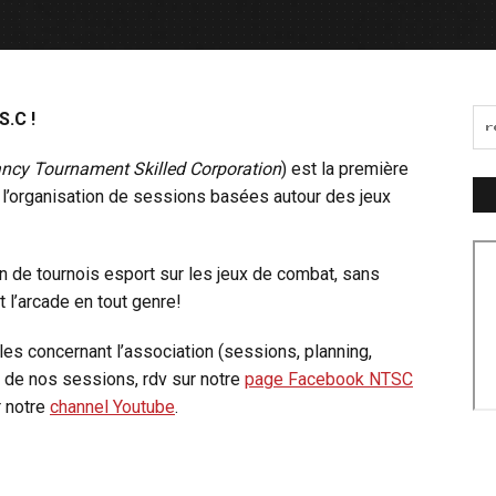
S.C !
ncy Tournament Skilled Corporation
) est la première
 l’organisation de sessions basées autour des jeux
 de tournois esport sur les jeux de combat, sans
t l’arcade en tout genre!
les concernant l’association (sessions, planning,
 de nos sessions, rdv sur notre
page Facebook NTSC
r notre
channel Youtube
.