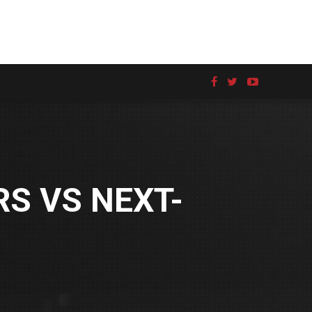
RS VS NEXT-