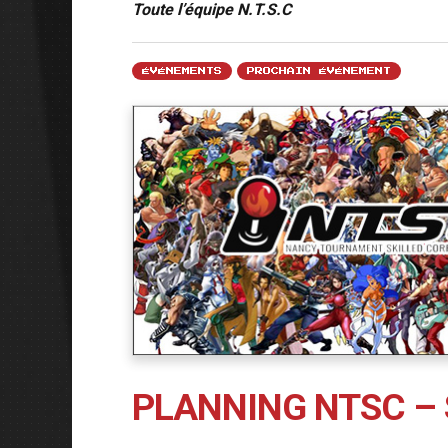
Toute l’équipe N.T.S.C
ÉVÉNEMENTS
PROCHAIN ÉVÉNEMENT
PLANNING NTSC – 