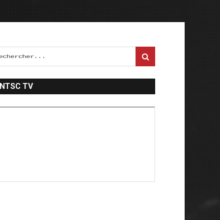
NTSC TV