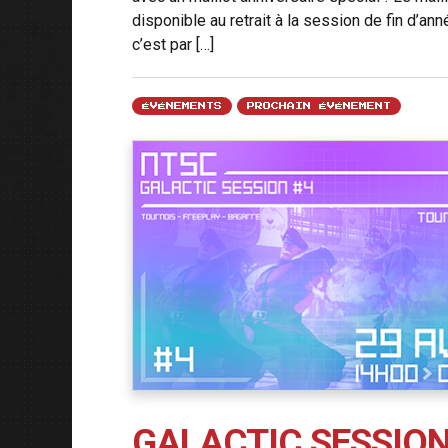
disponible au retrait à la session de fin d’ann
c’est par […]
ÉVÉNEMENTS
PROCHAIN ÉVÉNEMENT
GALACTIC SESSION