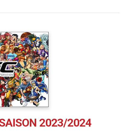
SAISON 2023/2024