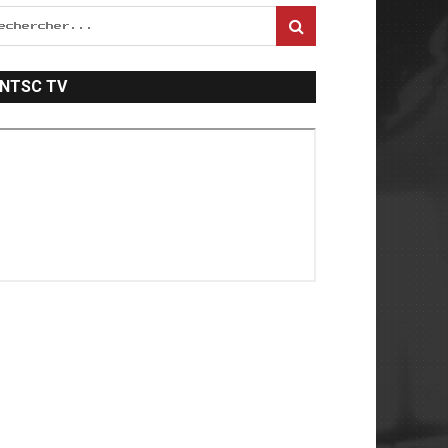
NTSC TV