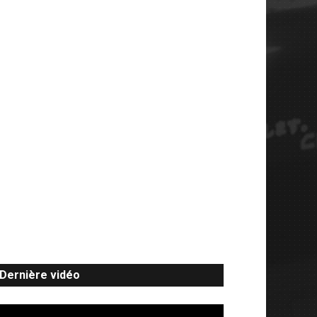
Dernière vidéo