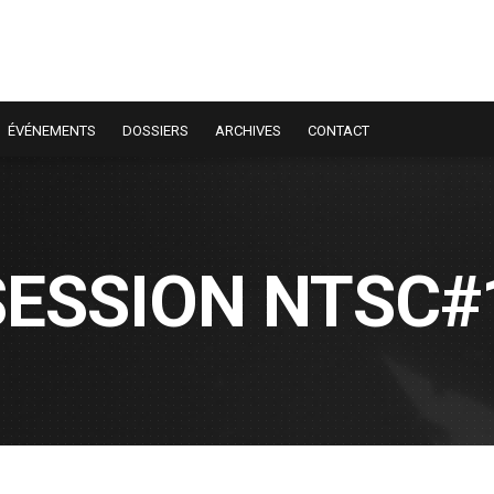
ÉVÉNEMENTS
DOSSIERS
ARCHIVES
CONTACT
SESSION NTSC#