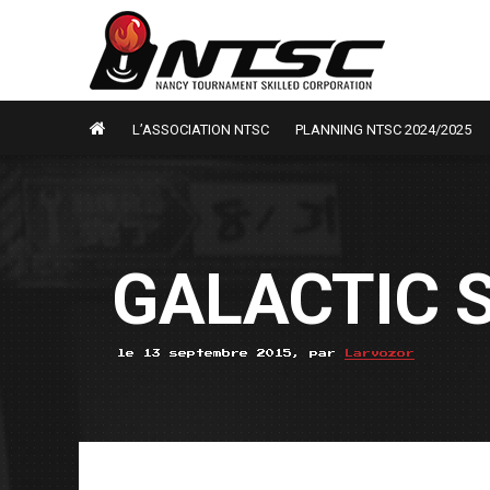
L’ASSOCIATION NTSC
PLANNING NTSC 2024/2025
GALACTIC 
le 13 septembre 2015, par
Larvozor