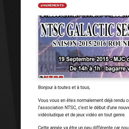
ÉVÉNEMENTS
Bonjour à toutes et à tous,
Vous vous en êtes normalement déjà rendu c
l’association NTSC, c’est le début d’une nou
vidéoludique et de jeux vidéo en tout genre.
Cette année va être un peu différente car no