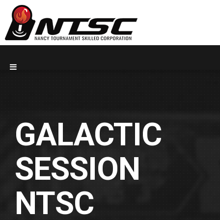
GALACTIC
SESSION
NTSC