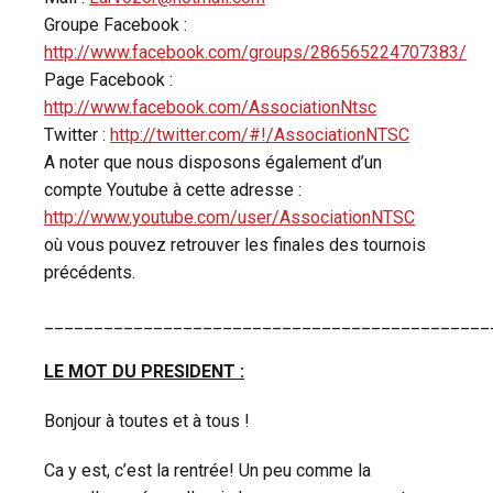
Groupe Facebook :
http://www.facebook.com/groups/286565224707383/
Page Facebook :
http://www.facebook.com/AssociationNtsc
Twitter :
http://twitter.com/#!/AssociationNTSC
A noter que nous disposons également d’un
compte Youtube à cette adresse :
http://www.youtube.com/user/AssociationNTSC
où vous pouvez retrouver les finales des tournois
précédents.
_____________________________________________
LE MOT DU PRESIDENT :
Bonjour à toutes et à tous !
Ca y est, c’est la rentrée! Un peu comme la