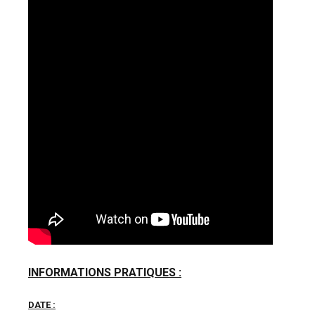
INFORMATIONS PRATIQUES :
DATE :