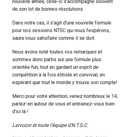
nouvelle année, celle-ci s’accompagne souvent
de son lot de bonnes résolutions.
Dans notre cas, il s’agit d’une nouvelle formule
pour nos sessions NTSC qui nous l’espérons,
saura vous satisfaire comme il se doit.
Nous avons noté toutes vos remarques et
sommes donc partis sur une formule plus
orientée fun, tout en gardant un esprit de
compétition à la fois élitiste et convivial, en
espérant que tout le monde y trouve son compte!
Merci pour votre attention, venez nombreux le 14,
parlez-en autour de vous et entrainez-vous bien
d’ici là !
Larvozor et toute l’équipe d’N.T.S.C.