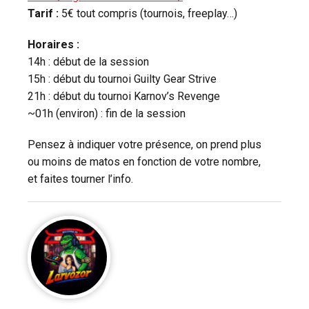
Tarif :
5€ tout compris (tournois, freeplay…)
Horaires :
14h : début de la session
15h : début du tournoi Guilty Gear Strive
21h : début du tournoi Karnov’s Revenge
~01h (environ) : fin de la session
Pensez à indiquer votre présence, on prend plus
ou moins de matos en fonction de votre nombre,
et faites tourner l’info.