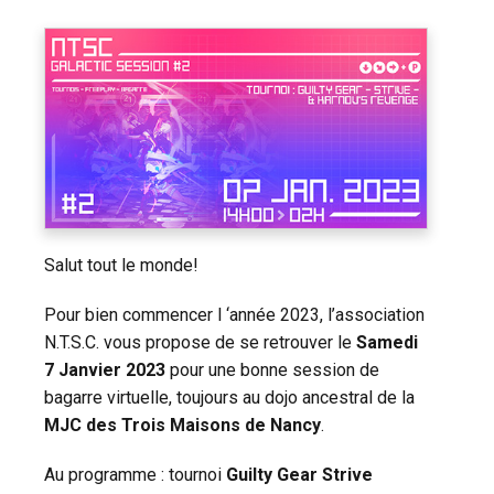
Salut tout le monde!
Pour bien commencer l ‘année 2023, l’association
N.T.S.C. vous propose de se retrouver le
Samedi
7 Janvier 2023
pour une bonne session de
bagarre virtuelle, toujours au dojo ancestral de la
MJC des Trois Maisons de Nancy
.
Au programme : tournoi
Guilty Gear Strive