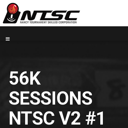
56K
SESSIONS
NTSC V2 #1