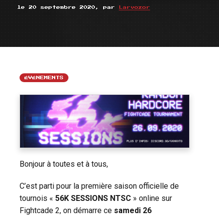
le 20 septembre 2020, par
Larvozor
ÉVÉNEMENTS
Bonjour à toutes et à tous,
C’est parti pour la première saison officielle de
tournois «
56K SESSIONS
NTSC
» online sur
Fightcade 2, on démarre ce
samedi 26