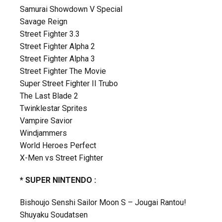
Samurai Showdown V Special
Savage Reign
Street Fighter 3.3
Street Fighter Alpha 2
Street Fighter Alpha 3
Street Fighter The Movie
Super Street Fighter II Trubo
The Last Blade 2
Twinklestar Sprites
Vampire Savior
Windjammers
World Heroes Perfect
X-Men vs Street Fighter
* SUPER NINTENDO :
Bishoujo Senshi Sailor Moon S – Jougai Rantou!
Shuyaku Soudatsen